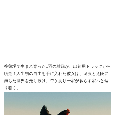
養鶏場で生まれ育った1羽の雌鶏が、出荷用トラックから
脱走！人生初の自由を手に入れた彼女は、刺激と危険に
満ちた世界を走り抜け、ワケあり一家が暮らす家へと辿
り着く。