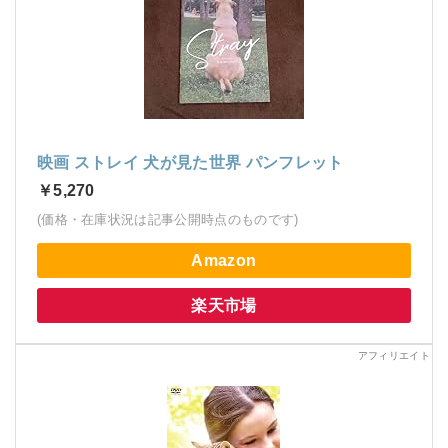
映画 ストレイ 犬が見た世界 パンフレット
￥5,270
(価格・在庫状況は記事公開時点のものです)
Amazon
楽天市場