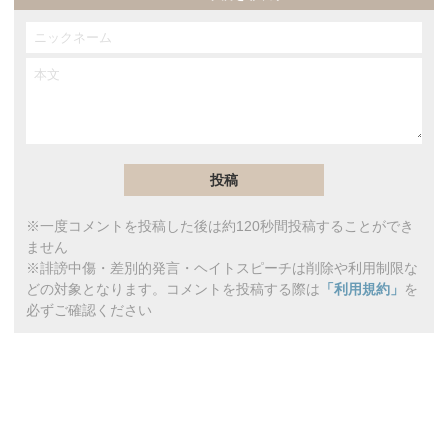
※一度コメントを投稿した後は約120秒間投稿することができ
ません
※誹謗中傷・差別的発言・ヘイトスピーチは削除や利用制限な
どの対象となります。コメントを投稿する際は
「利用規約」
を
必ずご確認ください