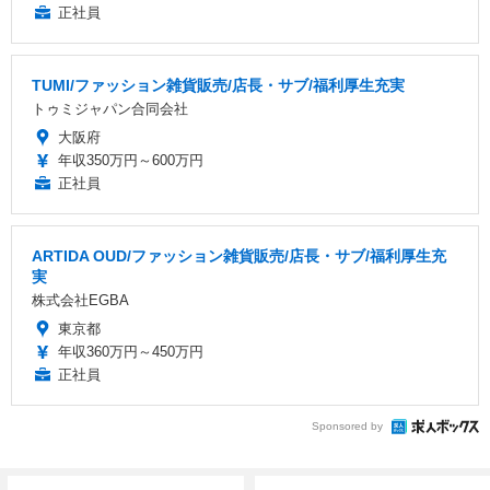
正社員
TUMI/ファッション雑貨販売/店長・サブ/福利厚生充実
トゥミジャパン合同会社
大阪府
年収350万円～600万円
正社員
ARTIDA OUD/ファッション雑貨販売/店長・サブ/福利厚生充
実
株式会社EGBA
東京都
年収360万円～450万円
正社員
Sponsored by