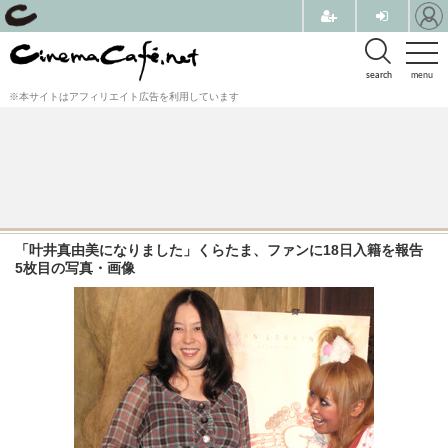
search
menu
※本サイトはアフィリエイト広告を利用しています
「叶井真由美になりました」くらたま、ファンに18日入籍を報告
5枚目の写真・画像