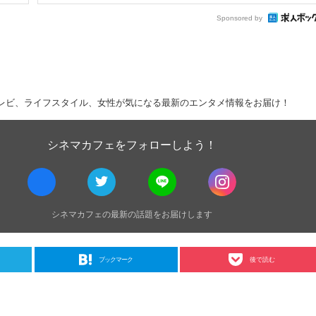
Sponsored by
レビ、ライフスタイル、女性が気になる最新のエンタメ情報をお届け！
シネマカフェをフォローしよう！
シネマカフェの最新の話題をお届けします
ブックマーク
後で読む