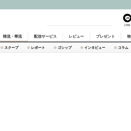
LINE
韓流・華流
配信サービス
レビュー
プレゼント
スクープ
レポート
ゴシップ
インタビュー
コラム