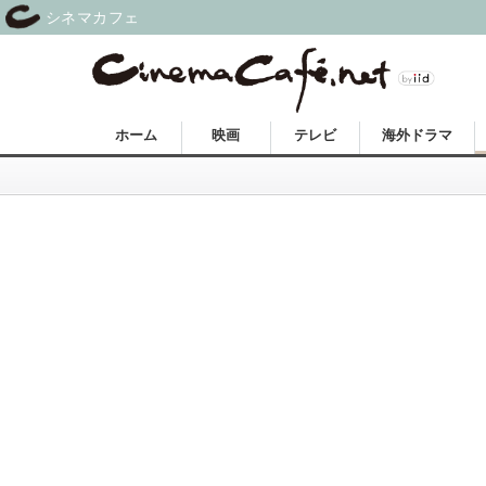
シネマカフェ
ホーム
映画
テレビ
海外ドラマ