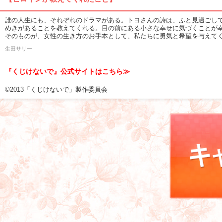
誰の人生にも、それぞれのドラマがある。トヨさんの詩は、ふと見過ごし
めきがあることを教えてくれる。目の前にある小さな幸せに気づくことが幸
そのものが、女性の生き方のお手本として、私たちに勇気と希望を与えて
生田サリー
『くじけないで』公式サイトはこちら≫
©2013「くじけないで」製作委員会