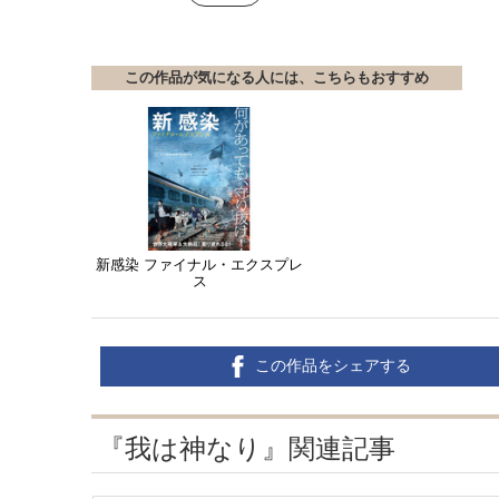
この作品が気になる人には、こちらもおすすめ
新感染 ファイナル・エクスプレ
ス
この作品をシェアする
『我は神なり』関連記事