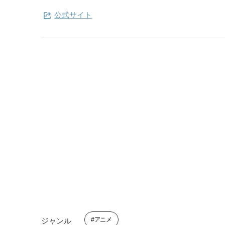
公式サイト
アニメ
ジャンル