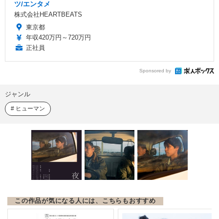
ツ/エンタメ
株式会社HEARTBEATS
東京都
年収420万円～720万円
正社員
Sponsored by
ジャンル
ヒューマン
この作品が気になる人には、こちらもおすすめ