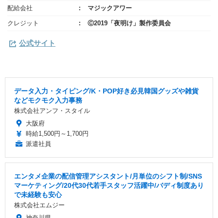
配給会社
マジックアワー
クレジット
Ⓒ2019「夜明け」製作委員会
公式サイト
データ入力・タイピング/K・POP好き必見韓国グッズや雑貨
などモクモク入力事務
株式会社アンフ・スタイル
大阪府
時給1,500円～1,700円
派遣社員
エンタメ企業の配信管理アシスタント/月単位のシフト制/SNS
マーケティング/20代30代若手スタッフ活躍中/バディ制度あり
で未経験も安心
株式会社エムジー
神奈川県