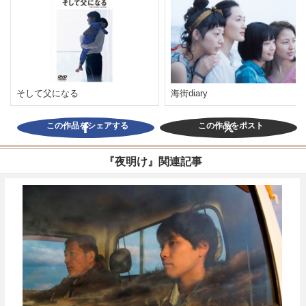
そして父になる
海街diary
この作品をシェアする
この作品をポスト
『夜明け』関連記事