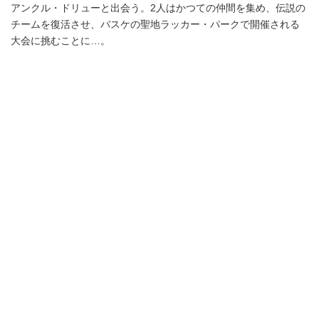
アンクル・ドリューと出会う。2人はかつての仲間を集め、伝説の
チームを復活させ、バスケの聖地ラッカー・パークで開催される
大会に挑むことに…。