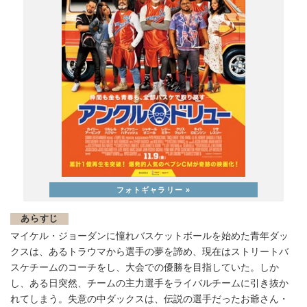
あらすじ
マイケル・ジョーダンに憧れバスケットボールを始めた青年ダッ
クスは、あるトラウマから選手の夢を諦め、現在はストリートバ
スケチームのコーチをし、大会での優勝を目指していた。しか
し、ある日突然、チームの主力選手をライバルチームに引き抜か
れてしまう。失意の中ダックスは、伝説の選手だったお爺さん・