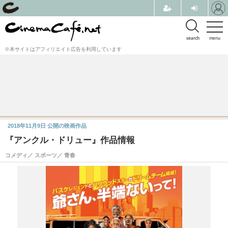
search
menu
※本サイトはアフィリエイト広告を利用しています
2018年11月9日
公開の映画作品
『アンクル・ドリュー』作品情報
コメディ／ スポーツ／ 青春