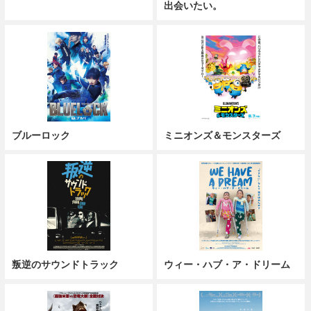
出会いたい。
ブルーロック
ミニオンズ＆モンスターズ
叛逆のサウンドトラック
ウィー・ハブ・ア・ドリーム