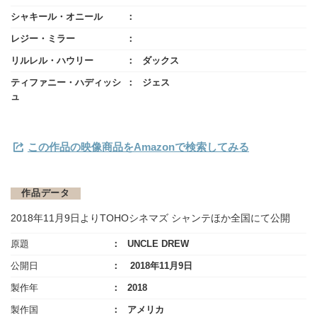
シャキール・オニール
レジー・ミラー
リルレル・ハウリー
ダックス
ティファニー・ハディッシ
ジェス
ュ
この作品の映像商品をAmazonで検索してみる
作品データ
2018年11月9日よりTOHOシネマズ シャンテほか全国にて公開
原題
UNCLE DREW
公開日
2018年11月9日
製作年
2018
製作国
アメリカ