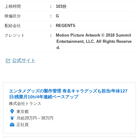
上映時間
103分
映倫区分
G
配給会社
REGENTS
クレジット
Motion Picture Artwork © 2018 Summit
Entertainment, LLC. All Rights Reserve
d.
公式サイト
エンタメグッズの製作管理 有名キャラグッズも担当/年休127
日/残業月10h/4年連続ベースアップ
株式会社トランス
東京都
月給28万円～38万円
正社員