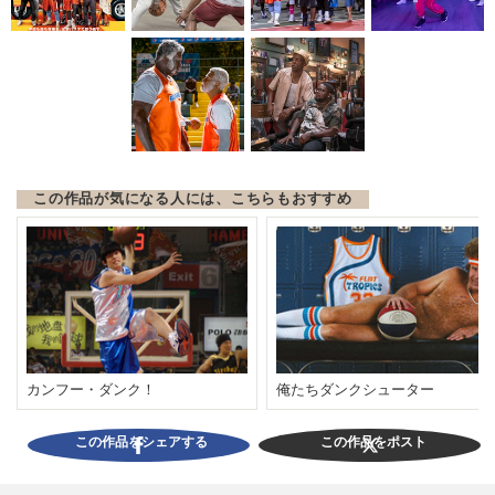
この作品が気になる人には、こちらもおすすめ
カンフー・ダンク！
俺たちダンクシューター
この作品をシェアする
この作品をポスト