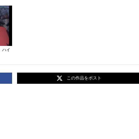
 ハイ
この作品をポスト