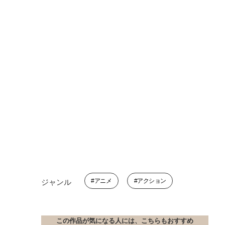
アニメ
アクション
ジャンル
この作品が気になる人には、こちらもおすすめ