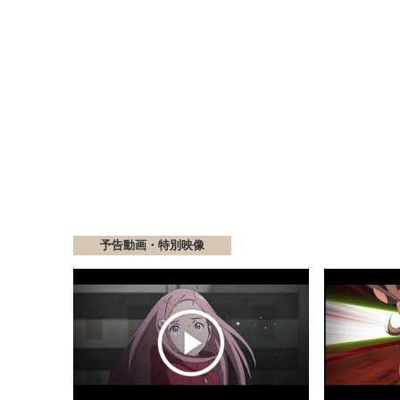
予告動画・特別映像