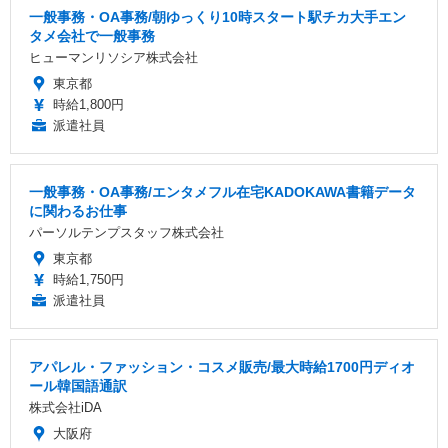
一般事務・OA事務/朝ゆっくり10時スタート駅チカ大手エン
タメ会社で一般事務
ヒューマンリソシア株式会社
東京都
時給1,800円
派遣社員
一般事務・OA事務/エンタメフル在宅KADOKAWA書籍データ
に関わるお仕事
パーソルテンプスタッフ株式会社
東京都
時給1,750円
派遣社員
アパレル・ファッション・コスメ販売/最大時給1700円ディオ
ール韓国語通訳
株式会社iDA
大阪府