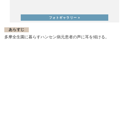
あらすじ
多摩全生園に暮らすハンセン病元患者の声に耳を傾ける。