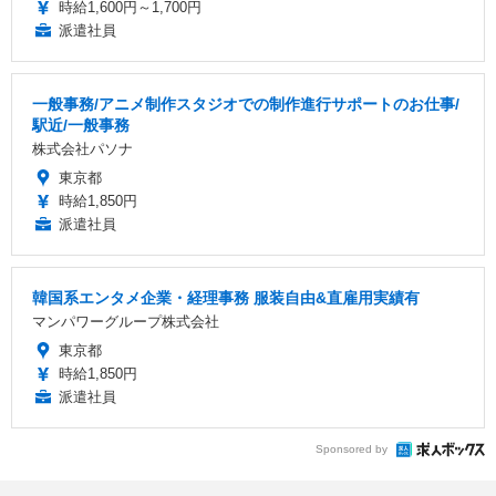
時給1,600円～1,700円
派遣社員
一般事務/アニメ制作スタジオでの制作進行サポートのお仕事/
駅近/一般事務
株式会社パソナ
東京都
時給1,850円
派遣社員
韓国系エンタメ企業・経理事務 服装自由&直雇用実績有
マンパワーグループ株式会社
東京都
時給1,850円
派遣社員
Sponsored by