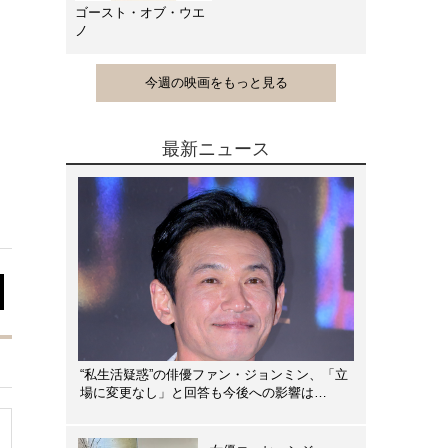
ゴースト・オブ・ウエ
ノ
今週の映画をもっと見る
最新ニュース
“私生活疑惑”の俳優ファン・ジョンミン、「立
場に変更なし」と回答も今後への影響は…