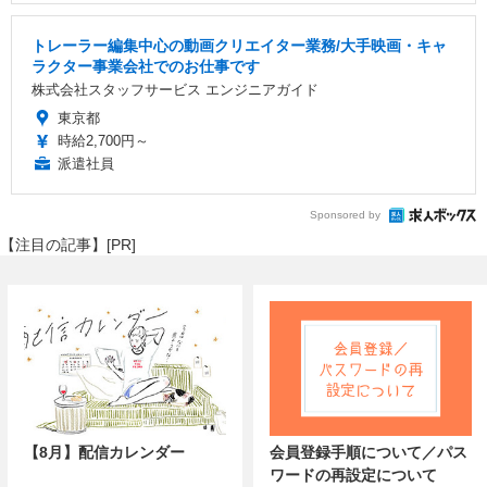
トレーラー編集中心の動画クリエイター業務/大手映画・キャ
ラクター事業会社でのお仕事です
株式会社スタッフサービス エンジニアガイド
東京都
時給2,700円～
派遣社員
Sponsored by
【注目の記事】[PR]
【8月】配信カレンダー
会員登録手順について／パス
ワードの再設定について