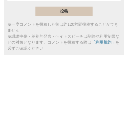
※一度コメントを投稿した後は約120秒間投稿することができ
ません
※誹謗中傷・差別的発言・ヘイトスピーチは削除や利用制限な
どの対象となります。コメントを投稿する際は
「利用規約」
を
必ずご確認ください