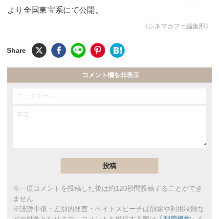
より全国東宝系にて公開。
《シネマカフェ編集部》
コメント欄を非表示
※一度コメントを投稿した後は約120秒間投稿することができ
ません
※誹謗中傷・差別的発言・ヘイトスピーチは削除や利用制限な