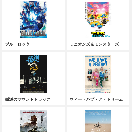
ブルーロック
ミニオンズ＆モンスターズ
叛逆のサウンドトラック
ウィー・ハブ・ア・ドリーム