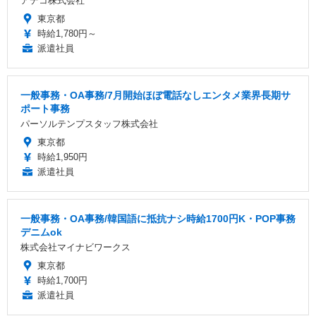
アデコ株式会社
東京都
時給1,780円～
派遣社員
一般事務・OA事務/7月開始ほぼ電話なしエンタメ業界長期サ
ポート事務
パーソルテンプスタッフ株式会社
東京都
時給1,950円
派遣社員
一般事務・OA事務/韓国語に抵抗ナシ時給1700円K・POP事務
デニムok
株式会社マイナビワークス
東京都
時給1,700円
派遣社員