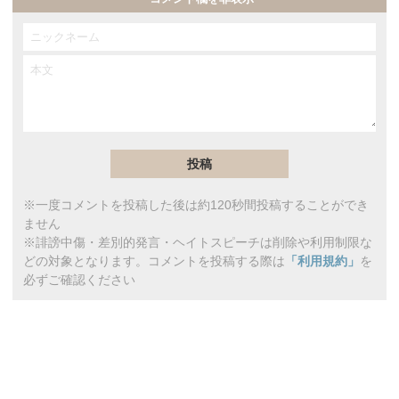
※一度コメントを投稿した後は約120秒間投稿することができ
ません
※誹謗中傷・差別的発言・ヘイトスピーチは削除や利用制限な
どの対象となります。コメントを投稿する際は
「利用規約」
を
必ずご確認ください