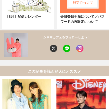
【8月】配信カレンダー
会員登録手順について／パス
ワードの再設定について
シネマカフェをフォローしよう！
この記事を読んだ人にオススメ