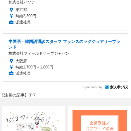
株式会社パソナ
東京都
時給2,300円
派遣社員
中国語・韓国語通訳スタッフ フランスのラグジュアリーブラ
ンド
株式会社フィールドサーブジャパン
大阪府
時給1,700円～1,800円
派遣社員
Sponsored by
【注目の記事】[PR]