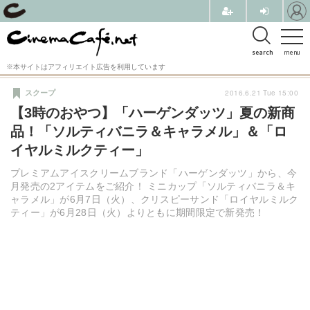
search
menu
※本サイトはアフィリエイト広告を利用しています
2016.6.21 Tue 15:00
スクープ
【3時のおやつ】「ハーゲンダッツ」夏の新商
品！「ソルティバニラ＆キャラメル」＆「ロ
イヤルミルクティー」
プレミアムアイスクリームブランド「ハーゲンダッツ」から、今
月発売の2アイテムをご紹介！ ミニカップ「ソルティバニラ＆キ
ャラメル」が6月7日（火）、クリスピーサンド「ロイヤルミルク
ティー」が6月28日（火）よりともに期間限定で新発売！