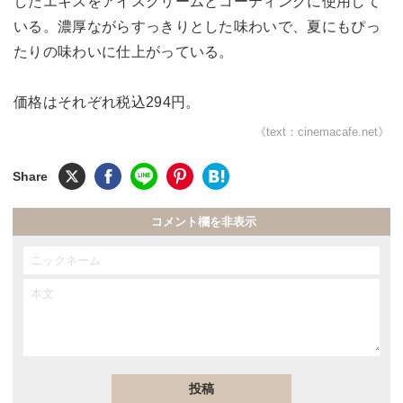
したエキスをアイスクリームとコーティングに使用して
いる。濃厚ながらすっきりとした味わいで、夏にもぴっ
たりの味わいに仕上がっている。
価格はそれぞれ税込294円。
《text：cinemacafe.net》
コメント欄を非表示