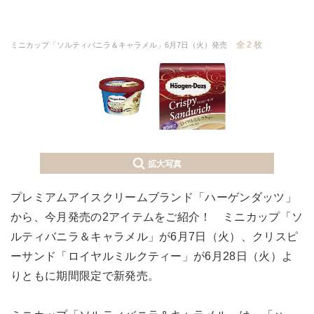
全 2 枚
ミニカップ「ソルティバニラ＆キャラメル」6月7日（火）発売
拡大写真
プレミアムアイスクリームブランド「ハーゲンダッツ」
から、今月発売の2アイテムをご紹介！ ミニカップ「ソ
ルティバニラ＆キャラメル」が6月7日（火）、クリスピ
ーサンド「ロイヤルミルクティー」が6月28日（火）よ
りともに期間限定で新発売。