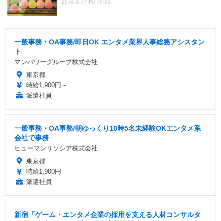
2016.6.17 Fri 15:00
一般事務・OA事務/即日OK エンタメ業界人事総務アシスタン
ト
マンパワーグループ株式会社
東京都
時給1,900円～
派遣社員
一般事務・OA事務/朝ゆっくり10時5名未経験OKエンタメ系
会社で事務
ヒューマンリソシア株式会社
東京都
時給1,900円
派遣社員
新宿「ゲーム・エンタメ企業の採用を支える人材コンサルタ