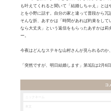
も叶えてくれると聞いて「結婚しちゃえ」とは
とを小野に話す。自分の家と違って普段から冗
そんな折、あすかは「時間があれば約束をして
なら大丈夫」という返信をもらったあすかは莉
ー。
今夜はどんなステキな山村さんが見られるのか
「突然ですが、明日結婚します」第3話は2月6
コ