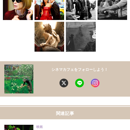
シネマカフェをフォローしよう！
関連記事
映画