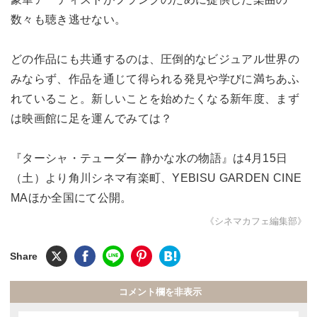
数々も聴き逃せない。
どの作品にも共通するのは、圧倒的なビジュアル世界の
みならず、作品を通じて得られる発見や学びに満ちあふ
れていること。新しいことを始めたくなる新年度、まず
は映画館に足を運んでみては？
『ターシャ・テューダー 静かな水の物語』は4月15日
（土）より角川シネマ有楽町、YEBISU GARDEN CINE
MAほか全国にて公開。
《シネマカフェ編集部》
コメント欄を非表示