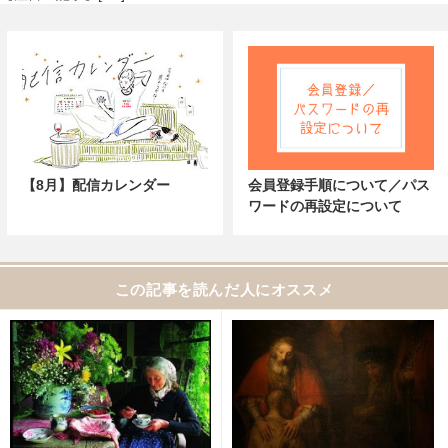
【8月】配信カレンダー
会員登録手順について／パス
ワードの再設定について
この記事を読んだ人にオススメ