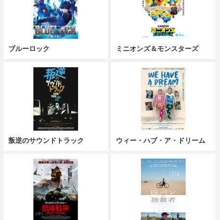
ブルーロック
ミニオンズ＆モンスターズ
叛逆のサウンドトラック
ウィー・ハブ・ア・ドリーム