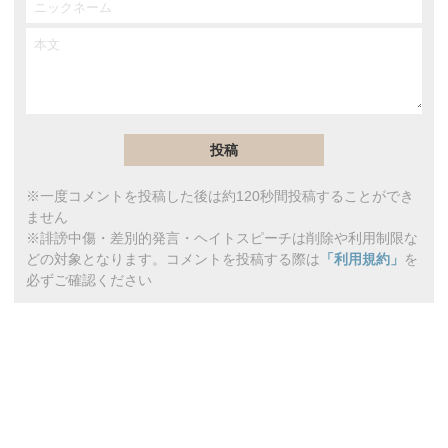
※一度コメントを投稿した後は約120秒間投稿することができ
ません
※誹謗中傷・差別的発言・ヘイトスピーチは削除や利用制限な
どの対象となります。コメントを投稿する際は
「利用規約」
を
必ずご確認ください