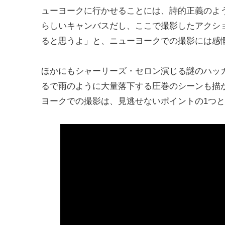
ューヨークに行かせることには、詩的正義のよ
らしいキャンバスだし、ここで撮影したアクシ
ると思うよ」と、ニューヨークでの撮影には感
ほかにもシャーリーズ・セロン演じる謎のハッ
るで雨のように大量落下する圧巻のシーンも描
ヨークでの撮影は、見逃せないポイントの1つ