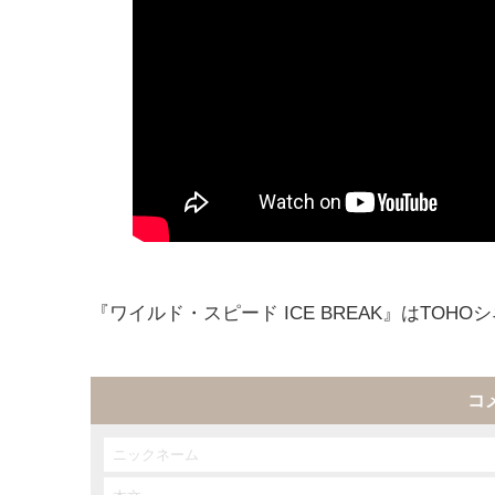
『ワイルド・スピード ICE BREAK』はTOH
コ