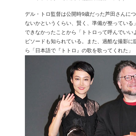
デル・トロ監督は公開時9歳だった芦田さんにつ
ないかというくらい、賢く、準備が整っている
できなかったことから「トトロって呼んでいい
ピソードも知られている。また、過酷な撮影に
ら「日本語で『トトロ』の歌を歌ってくれた」（