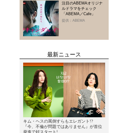
注目のABEMAオリジナ
ルドラマをチェック
「ABEMA／Cafe」
提供：ABEMA