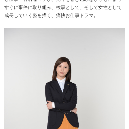
すぐに事件に取り組み、検事として、そして女性として
成長していく姿を描く、痛快お仕事ドラマ。