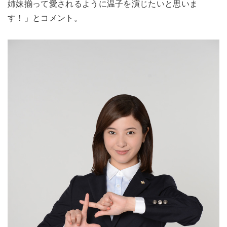
姉妹揃って愛されるように温子を演じたいと思いま
す！」とコメント。