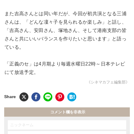
また吉高さんとは同い年だが、今回が初共演となる三浦
さんは、「どんな凜々子を見られるか楽しみ」と話し、
「吉高さん、安田さん、塚地さん、そして港南支部の皆
さんと共にいいバランスを作りたいと思います」と語っ
ている。
「正義のセ」は4月期より毎週水曜日22時～日本テレビ
にて放送予定。
《シネマカフェ編集部》
コメント欄を非表示