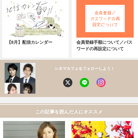
【8月】配信カレンダー
会員登録手順について／パス
ワードの再設定について
シネマカフェをフォローしよう！
この記事を読んだ人にオススメ