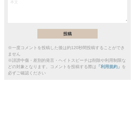
※一度コメントを投稿した後は約120秒間投稿することができ
ません
※誹謗中傷・差別的発言・ヘイトスピーチは削除や利用制限な
どの対象となります。コメントを投稿する際は
「利用規約」
を
必ずご確認ください