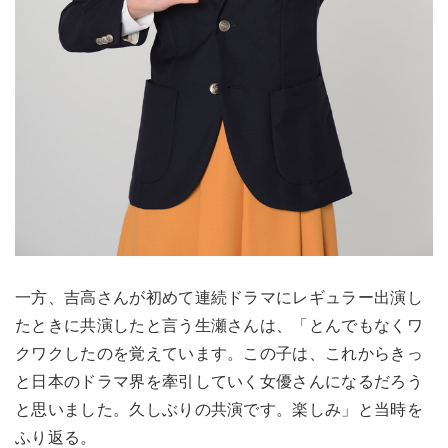
一方、吉高さんが初めて連続ドラマにレギュラー出演し
たときに共演したと言う生瀬さんは、「とんでもなくワ
クワクしたのを覚えています。この子は、これからきっ
と日本のドラマ界を牽引していく女優さんになるだろう
と思いました。久しぶりの共演です。楽しみ」と当時を
ふり返る。