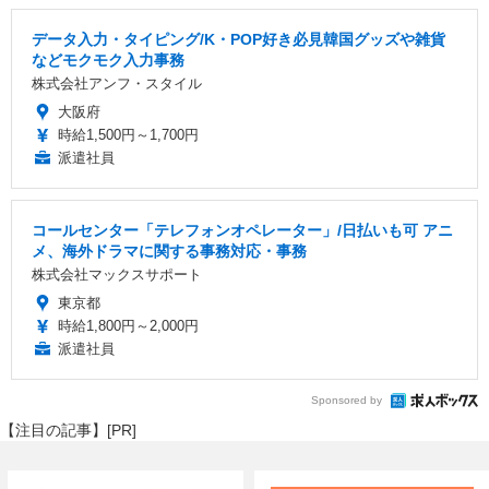
データ入力・タイピング/K・POP好き必見韓国グッズや雑貨
などモクモク入力事務
株式会社アンフ・スタイル
大阪府
時給1,500円～1,700円
派遣社員
コールセンター「テレフォンオペレーター」/日払いも可 アニ
メ、海外ドラマに関する事務対応・事務
株式会社マックスサポート
東京都
時給1,800円～2,000円
派遣社員
Sponsored by
【注目の記事】[PR]