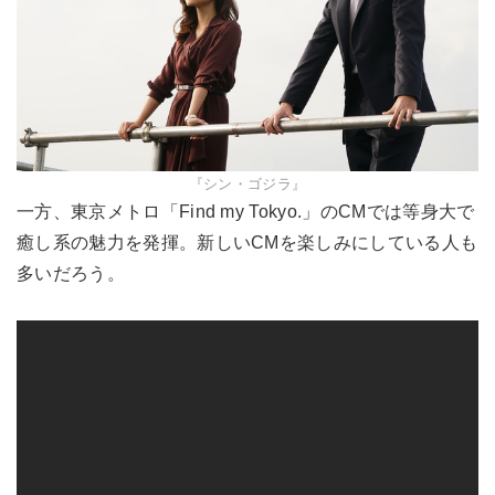
『シン・ゴジラ』
一方、東京メトロ「Find my Tokyo.」のCMでは等身大で
癒し系の魅力を発揮。新しいCMを楽しみにしている人も
多いだろう。