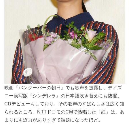
映画『バンクーバーの朝日』でも歌声を披露し、ディズ
ニー実写版『シンデレラ』の日本語吹き替えにも抜擢。
CDデビューもしており、その歌声のすばらしさは広く知
られるところ。NTTドコモのCMで熱唱した「紅」は、あ
まりにも迫力がありすぎて話題になったほど。