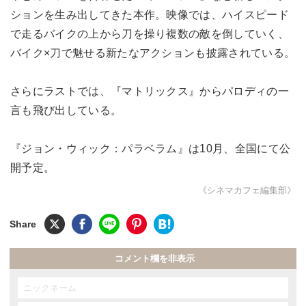
ションを生み出してきた本作。映像では、ハイスピード
で走るバイクの上から刀を操り複数の敵を倒していく、
バイク×刀で魅せる新たなアクションも披露されている。
さらにラストでは、『マトリックス』からパロディの一
言も飛び出している。
『ジョン・ウィック：パラベラム』は10月、全国にて公
開予定。
《シネマカフェ編集部》
コメント欄を非表示