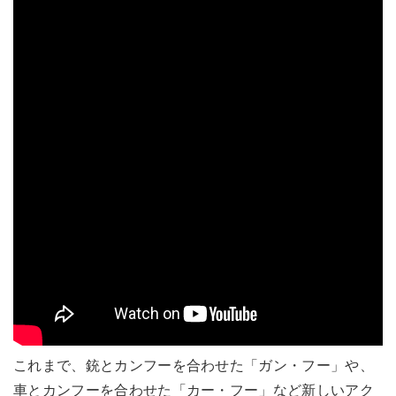
これまで、銃とカンフーを合わせた「ガン・フー」や、
車とカンフーを合わせた「カー・フー」など新しいアク