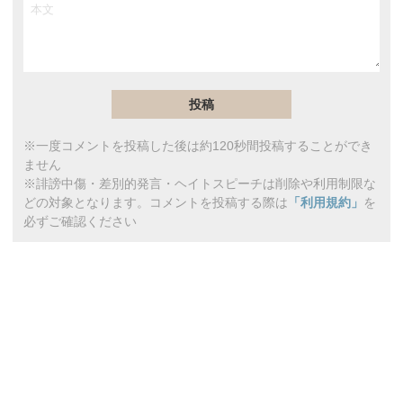
※一度コメントを投稿した後は約120秒間投稿することができ
ません
※誹謗中傷・差別的発言・ヘイトスピーチは削除や利用制限な
どの対象となります。コメントを投稿する際は
「利用規約」
を
必ずご確認ください