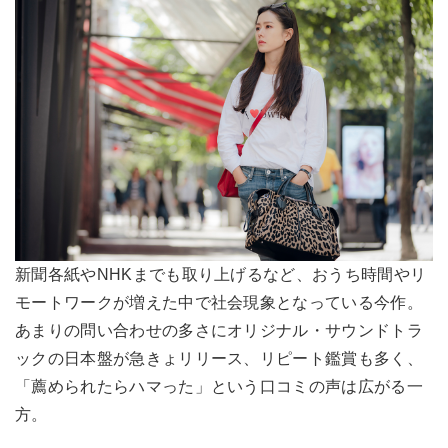
新聞各紙やNHKまでも取り上げるなど、おうち時間やリ
モートワークが増えた中で社会現象となっている今作。
あまりの問い合わせの多さにオリジナル・サウンドトラ
ックの日本盤が急きょリリース、リピート鑑賞も多く、
「薦められたらハマった」という口コミの声は広がる一
方。