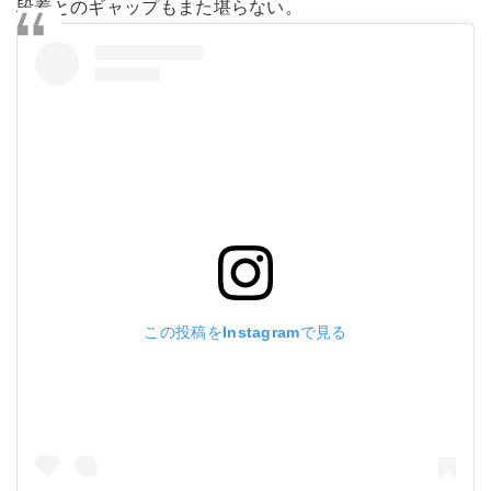
段着とのギャップもまた堪らない。
この投稿をInstagramで見る