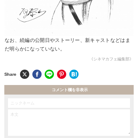
なお、続編の公開日やストーリー、新キャストなどはま
だ明らかになっていない。
《シネマカフェ編集部》
コメント欄を非表示