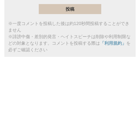
※一度コメントを投稿した後は約120秒間投稿することができ
ません
※誹謗中傷・差別的発言・ヘイトスピーチは削除や利用制限な
どの対象となります。コメントを投稿する際は
「利用規約」
を
必ずご確認ください