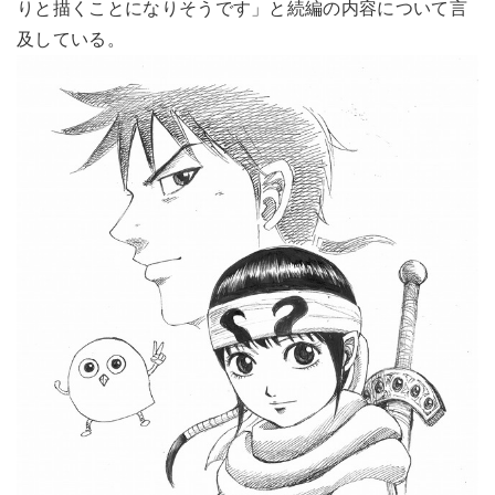
りと描くことになりそうです」と続編の内容について言
及している。