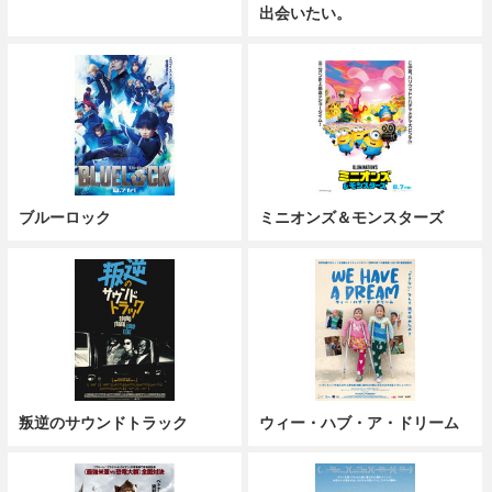
出会いたい。
ブルーロック
ミニオンズ＆モンスターズ
叛逆のサウンドトラック
ウィー・ハブ・ア・ドリーム