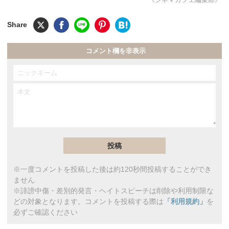
コメント欄を非表示
※一度コメントを投稿した後は約120秒間投稿することができ
ません
※誹謗中傷・差別的発言・ヘイトスピーチは削除や利用制限な
どの対象となります。コメントを投稿する際は
「利用規約」
を
必ずご確認ください