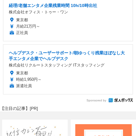
経理/老舗エンタメ企業残業時間 10h/10時出社
株式会社オフィス・トゥー・ワン
東京都
月給21万円～
正社員
ヘルプデスク・ユーザーサポート/朝ゆっくり残業ほぼなし大
手エンタメ企業でヘルプデスク
株式会社リクルートスタッフィング ITスタッフィング
東京都
時給1,950円～
派遣社員
Sponsored by
【注目の記事】[PR]