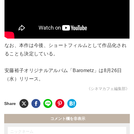
なお、本作は今後、ショートフィルムとして作品化され
ることも決定している。
安藤裕子オリジナルアルバム「Barometz」は8月26日
（水）リリース。
《シネマカフェ編集部》
コメント欄を非表示