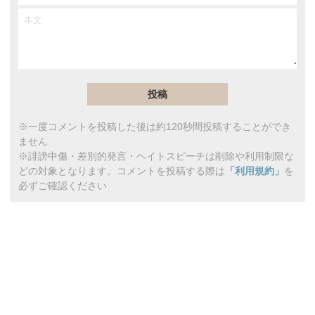
※一度コメントを投稿した後は約120秒間投稿することができ
ません
※誹謗中傷・差別的発言・ヘイトスピーチは削除や利用制限な
どの対象となります。コメントを投稿する際は
「利用規約」
を
必ずご確認ください