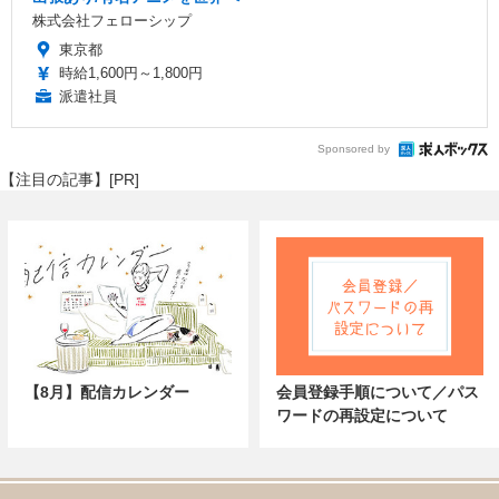
株式会社フェローシップ
東京都
時給1,600円～1,800円
派遣社員
Sponsored by
【注目の記事】[PR]
【8月】配信カレンダー
会員登録手順について／パス
ワードの再設定について