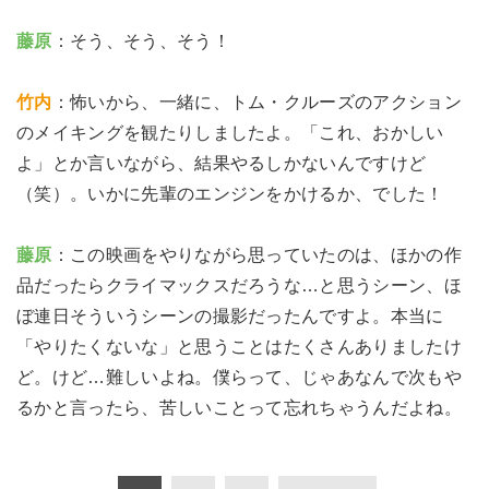
藤原
：そう、そう、そう！
竹内
：怖いから、一緒に、トム・クルーズのアクション
のメイキングを観たりしましたよ。「これ、おかしい
よ」とか言いながら、結果やるしかないんですけど
（笑）。いかに先輩のエンジンをかけるか、でした！
藤原
：この映画をやりながら思っていたのは、ほかの作
品だったらクライマックスだろうな…と思うシーン、ほ
ぼ連日そういうシーンの撮影だったんですよ。本当に
「やりたくないな」と思うことはたくさんありましたけ
ど。けど…難しいよね。僕らって、じゃあなんで次もや
るかと言ったら、苦しいことって忘れちゃうんだよね。