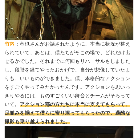
竹内
：竜也さんがお話されたように、本当に状況が整え
られていて、あとは、僕たちがそこの場で、どれだけ出
せるかでした。それまでに何回もリハーサルもしました
し、段階を経てやったおかげで、自分が想像していたよ
りも、いいものができました。僕、本格的なアクション
をすごくやってみたかったんです。アクションを思いっ
きりやるには、ものすごくいい舞台とチームがそろって
いて。
アクション部の方たちに本当に支えてもらって、
足並みを揃えて僕らに寄り添ってもらったので、過酷な
撮影も乗り越えられました。