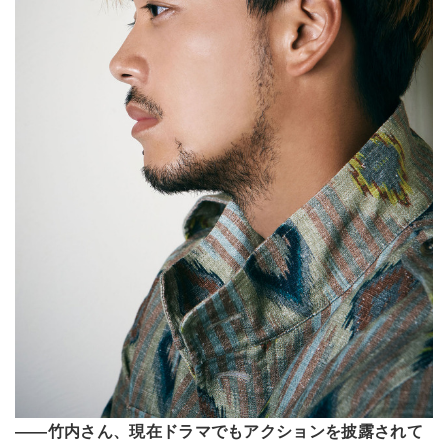
――竹内さん、現在ドラマでもアクションを披露されて