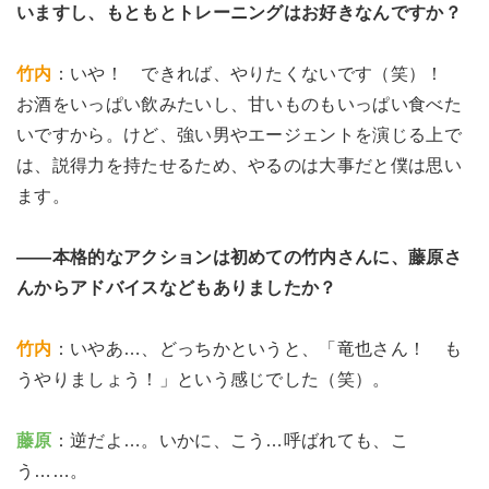
いますし、もともとトレーニングはお好きなんですか？
竹内
：いや！ できれば、やりたくないです（笑）！
お酒をいっぱい飲みたいし、甘いものもいっぱい食べた
いですから。けど、強い男やエージェントを演じる上で
は、説得力を持たせるため、やるのは大事だと僕は思い
ます。
――本格的なアクションは初めての竹内さんに、藤原さ
んからアドバイスなどもありましたか？
竹内
：いやあ…、どっちかというと、「竜也さん！ も
うやりましょう！」という感じでした（笑）。
藤原
：逆だよ…。いかに、こう…呼ばれても、こ
う……。