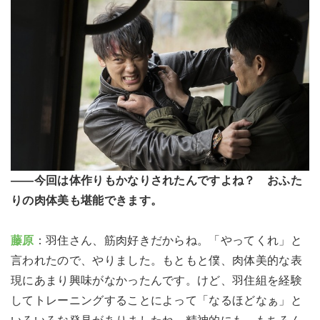
――今回は体作りもかなりされたんですよね？ おふた
りの肉体美も堪能できます。
藤原
：羽住さん、筋肉好きだからね。「やってくれ」と
言われたので、やりました。もともと僕、肉体美的な表
現にあまり興味がなかったんです。けど、羽住組を経験
してトレーニングすることによって「なるほどなぁ」と