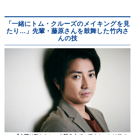
「一緒にトム・クルーズのメイキングを見
たり…」先輩・藤原さんを鼓舞した竹内さ
んの技