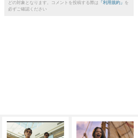
どの対象となります。コメントを投稿する際は
「利用規約」
を
必ずご確認ください