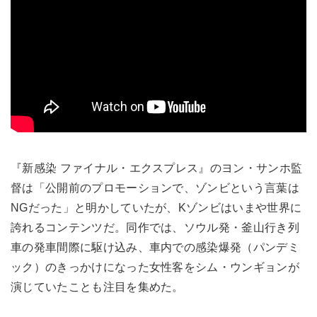
『新感染 ファイナル・エクスプレス』のヨン・サンホ監
督は「公開前のプロモーションで、ゾンビという言葉は
NGだった」と明かしていたが、Kゾンビはいまや世界に
誇れるコンテンツだ。同作では、ソウル発・釜山行き列
車の発車間際に駆け込み、車内での感染爆発（パンデミ
ック）のきっかけになった女性客をシム・ウンギョンが
演じていたことも注目を集めた。