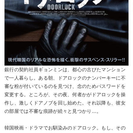
銀行の契約社員ギョンミンは、都心の古びたマンション
で一人暮らし。ある朝、ドアロックのナンバーキーに不
審な粉が付いているのを見つけ、念のためパスワードを
変更する。ところが、その夜、何者かがドアロックを操
作し、激しくドアノブを回し始めた。それ以降も、彼女
の部屋では不審な痕跡が続々と見つかり…。
韓国映画・ドラマでお馴染みのドアロック。もし、その