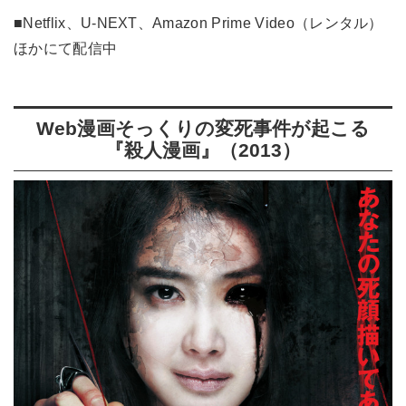
■Netflix、U-NEXT、Amazon Prime Video（レンタル）
ほかにて配信中
Web漫画そっくりの変死事件が起こる
『殺人漫画』（2013）