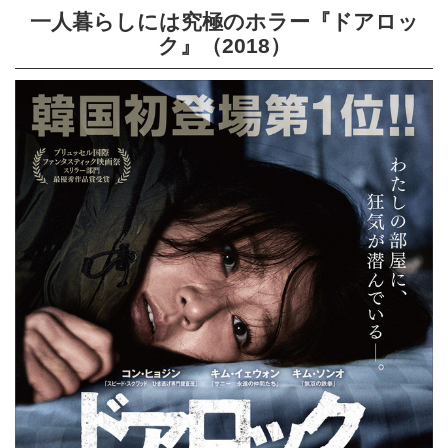
一人暮らしには究極のホラー『ドアロッ
ク』（2018）