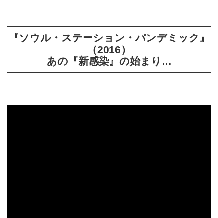
『ソウル・ステーション・パンデミック』
（2016）
あの『新感染』の始まり…