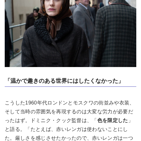
「温かで趣きのある世界にはしたくなかった」
こうした1960年代ロンドンとモスクワの街並みや衣装、
そして当時の雰囲気を再現するのは大変な労力が必要だ
ったはず。ドミニク・クック監督は、「
色を限定した
」
と語る。「たとえば、赤いレンガは使わないことにし
た。厳しさを感じさせたかったので、赤いレンガは一つ