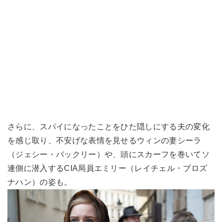
さらに、スパイになったことをひた隠しにする夫の変化
を感じ取り、不安げな表情を見せるウィンの妻シーラ
（ジェシー・バックリー）や、頭にスカーフを巻いてソ
連側に潜入するCIA局員エミリー（レイチェル・ブロズ
ナハン）の姿も。