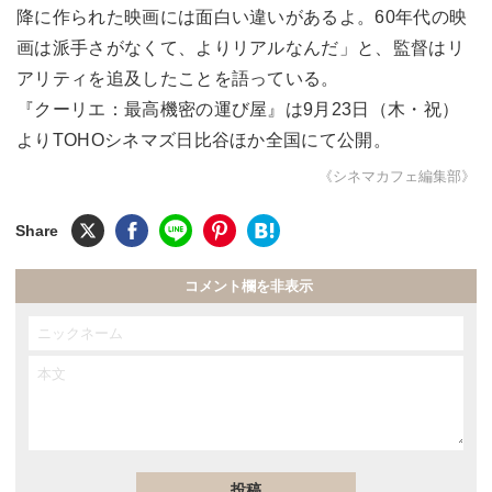
降に作られた映画には面白い違いがあるよ。60年代の映
画は派手さがなくて、よりリアルなんだ」と、監督はリ
アリティを追及したことを語っている。
『クーリエ：最高機密の運び屋』は9月23日（木・祝）
よりTOHOシネマズ日比谷ほか全国にて公開。
《シネマカフェ編集部》
コメント欄を非表示