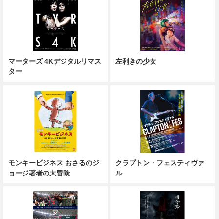
マーターズ 4Kデジタルリマス
左利きの少女
ター
モンキービジネス おさるのジ
クラプトン・フェスティヴァ
ョージ著者の大冒険
ル