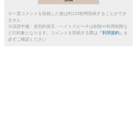
※一度コメントを投稿した後は約120秒間投稿することができ
ません
※誹謗中傷・差別的発言・ヘイトスピーチは削除や利用制限な
どの対象となります。コメントを投稿する際は
「利用規約」
を
必ずご確認ください