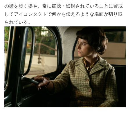
の街を歩く姿や、常に盗聴・監視されていることに警戒
してアイコンタクトで何かを伝えるような場面が切り取
られている。