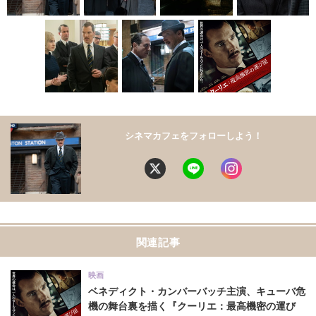
シネマカフェをフォローしよう！
関連記事
映画
ベネディクト・カンバーバッチ主演、キューバ危
機の舞台裏を描く『クーリエ：最高機密の運び