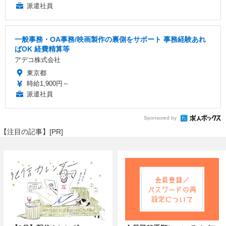
派遣社員
一般事務・OA事務/映画製作の裏側をサポート 事務経験あれ
ばOK 経費精算等
アデコ株式会社
東京都
時給1,900円～
派遣社員
Sponsored by
【注目の記事】[PR]