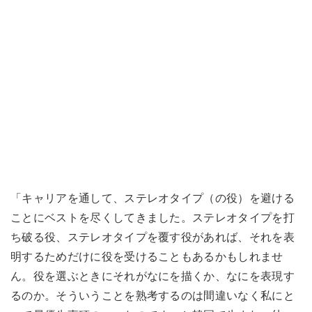
「キャリアを通して、ステレオタイプ（の役）を避ける
ことにベストを尽くしてきました。ステレオタイプを打
ち破る役、ステレオタイプを覆す役があれば、それを表
明するためだけに役を受けることもあるかもしれませ
ん。役を選ぶときにそれがなにを描くか、なにを表現す
るのか。そういうことを熟考するのは間違いなく私にと