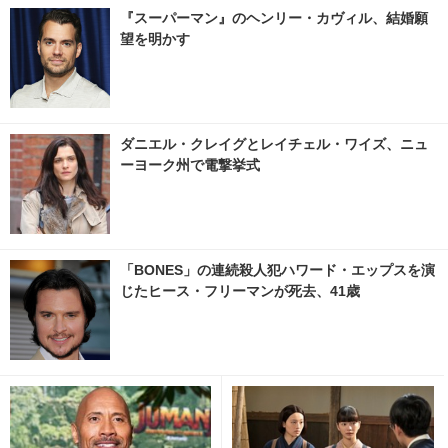
『スーパーマン』のヘンリー・カヴィル、結婚願
望を明かす
ダニエル・クレイグとレイチェル・ワイズ、ニュ
ーヨーク州で電撃挙式
「BONES」の連続殺人犯ハワード・エップスを演
じたヒース・フリーマンが死去、41歳