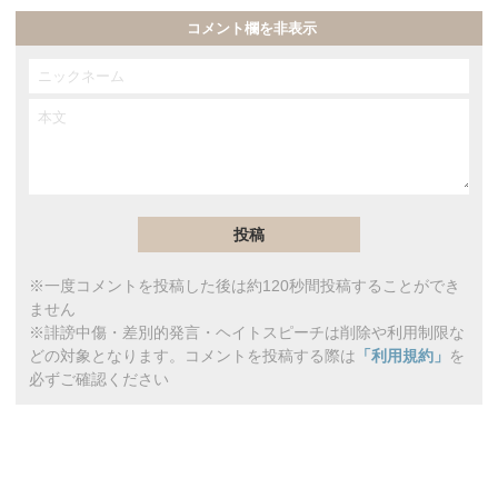
コメント欄を非表示
※一度コメントを投稿した後は約120秒間投稿することができ
ません
※誹謗中傷・差別的発言・ヘイトスピーチは削除や利用制限な
どの対象となります。コメントを投稿する際は
「利用規約」
を
必ずご確認ください