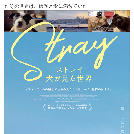
たその世界は、信頼と愛に満ちていた。