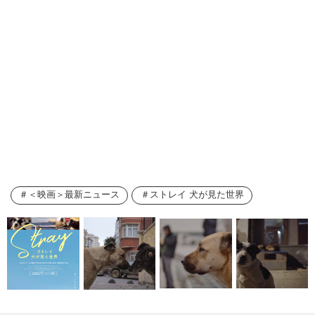
＜映画＞最新ニュース
ストレイ 犬が見た世界