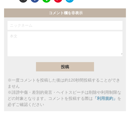
コメント欄を非表示
※一度コメントを投稿した後は約120秒間投稿することができ
ません
※誹謗中傷・差別的発言・ヘイトスピーチは削除や利用制限な
どの対象となります。コメントを投稿する際は
「利用規約」
を
必ずご確認ください