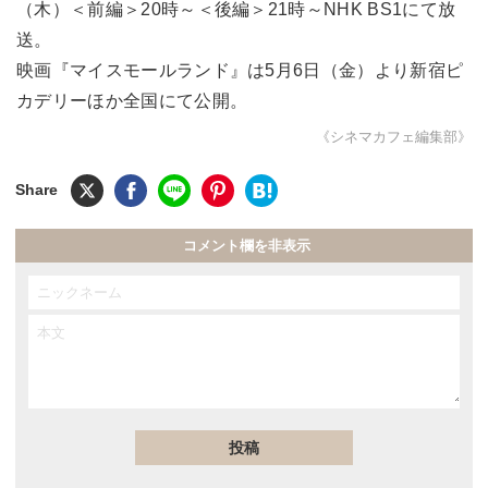
（木）＜前編＞20時～＜後編＞21時～NHK BS1にて放
送。
映画『マイスモールランド』は5月6日（金）より新宿ピ
カデリーほか全国にて公開。
《シネマカフェ編集部》
コメント欄を非表示