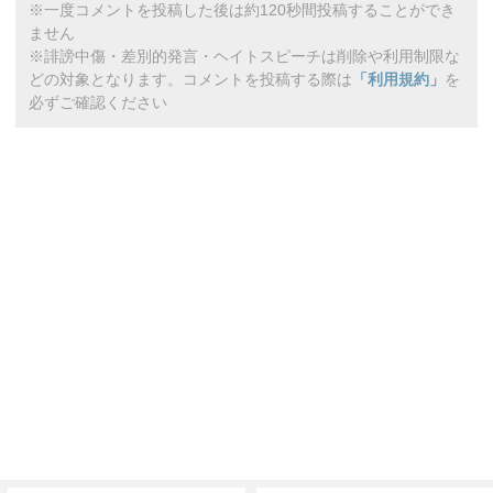
※一度コメントを投稿した後は約120秒間投稿することができ
ません
※誹謗中傷・差別的発言・ヘイトスピーチは削除や利用制限な
どの対象となります。コメントを投稿する際は
「利用規約」
を
必ずご確認ください