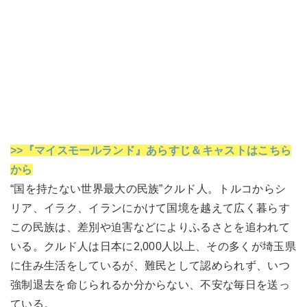
>>『マイスモールランド』あらすじ＆キャストはこちら
から
“国を持たない世界最大の民族”クルド人。トルコからシ
リア、イラク、イランにかけて国境を越えて広く暮らす
この民族は、差別や迫害などによりふるさとを追われて
いる。クルド人は日本に2,000人以上、その多くが埼玉県
に住み生活をしているが、難民として認められず、いつ
強制退去を命じられるか分からない、不安な毎日を送っ
ている。