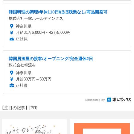
韓国料理の調理/年休110日/ほぼ残業なし/商品開発可
株式会社一家ホールディングス
神奈川県
月給31万6,000円～42万5,000円
正社員
韓国居酒屋の接客/オープニング/完全週休2日
株式会社韓流村
神奈川県
月給30万円～50万円
正社員
Sponsored by
【注目の記事】[PR]