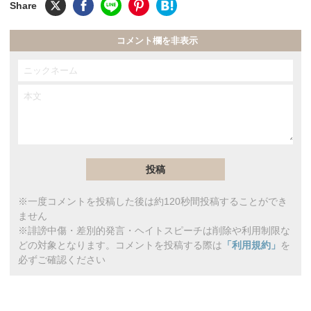
コメント欄を非表示
※一度コメントを投稿した後は約120秒間投稿することができ
ません
※誹謗中傷・差別的発言・ヘイトスピーチは削除や利用制限な
どの対象となります。コメントを投稿する際は
「利用規約」
を
必ずご確認ください