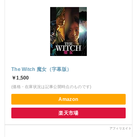
The Witch 魔女（字幕版）
￥1,500
(価格・在庫状況は記事公開時点のものです)
Amazon
楽天市場