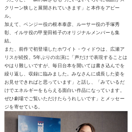
クリーン狭しと展開されていきます」と本作をアピー
ル。
加えて、ベンジー役の根本泰彦、ルーサー役の手塚秀
彰、イルサ役の甲斐田裕子のオリジナルメンバーも集
結。
また、前作で初登場したホワイト・ウィドウは、広瀬ア
リスが続投。5年ぶりの出演に「声だけで表現することは
やはり難しいですが、毎日台本を開いては書き込んでを
繰り返し、収録に臨みました。みなさんに成長した姿を
お見せできればと思っています」と話し、「みているだ
けでエネルギーをもらえる面白い作品になっています。
ぜひ劇場でご覧いただけたらうれしいです」とメッセー
ジを寄せている。