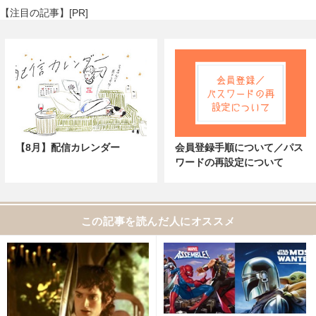
【注目の記事】[PR]
【8月】配信カレンダー
会員登録手順について／パス
ワードの再設定について
この記事を読んだ人にオススメ