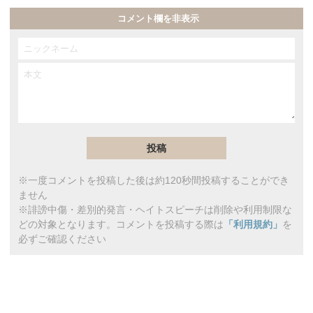
コメント欄を非表示
※一度コメントを投稿した後は約120秒間投稿することができ
ません
※誹謗中傷・差別的発言・ヘイトスピーチは削除や利用制限な
どの対象となります。コメントを投稿する際は
「利用規約」
を
必ずご確認ください