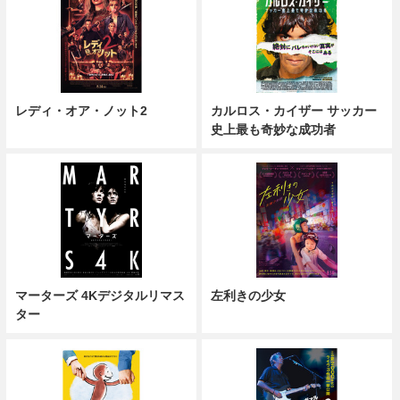
レディ・オア・ノット2
カルロス・カイザー サッカー
史上最も奇妙な成功者
マーターズ 4Kデジタルリマス
左利きの少女
ター