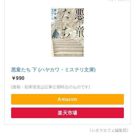
悪童たち 下 (ハヤカワ・ミステリ文庫)
￥990
(価格・在庫状況は記事公開時点のものです)
Amazon
楽天市場
《シネマカフェ編集部》