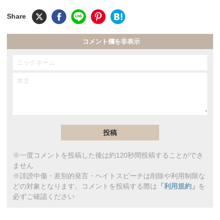
コメント欄を非表示
※一度コメントを投稿した後は約120秒間投稿することができ
ません
※誹謗中傷・差別的発言・ヘイトスピーチは削除や利用制限な
どの対象となります。コメントを投稿する際は
「利用規約」
を
必ずご確認ください