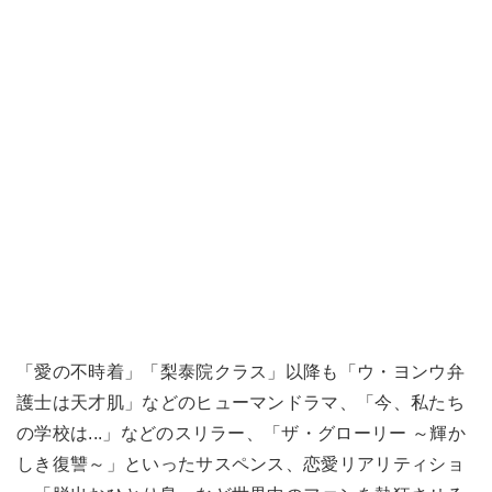
「愛の不時着」「梨泰院クラス」以降も「ウ・ヨンウ弁
護士は天才肌」などのヒューマンドラマ、「今、私たち
の学校は...」などのスリラー、「ザ・グローリー ～輝か
しき復讐～」といったサスペンス、恋愛リアリティショ