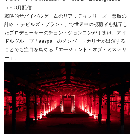
（～3月配信）。
戦略的サバイバルゲームのリアリティシリーズ「悪魔の
計略 ～デビルズ・プラン～」で世界中の視聴者を魅了し
たプロデューサーのチョン・ジョンヨンが手掛け、アイ
ドルグループ「aespa」のメンバー・カリナが出演する
ことでも注目を集める
「エージェント・オブ・ミステリ
ー」。