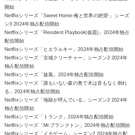
開始
Netflixシリーズ「Sweet Home-俺と世界の絶望-」シーズ
ン3 2024年独占配信開始
Netflixシリーズ「Resident Playbook(仮題)」2024年独占
配信開始
Netflixシリーズ「ヒエラルキー」2024年独占配信開始
Netflixシリーズ「京城クリーチャー」シーズン2 2024年
独占配信開始
Netflixシリーズ「旋風」2024年独占配信開始
Netflixシリーズ「誰もいない森の奥で木は音もなく倒れ
る」2024年独占配信開始
Netflixシリーズ「地獄が呼んでいる」シーズン2 2024年
独占配信開始
Netflixシリーズ「トランク」2024年独占配信開始
Netflixシリーズ「Mr.プランクトン」2024年独占配信開始
Netflixシリーズ「イカゲーム」シーズン2 2024年独占配