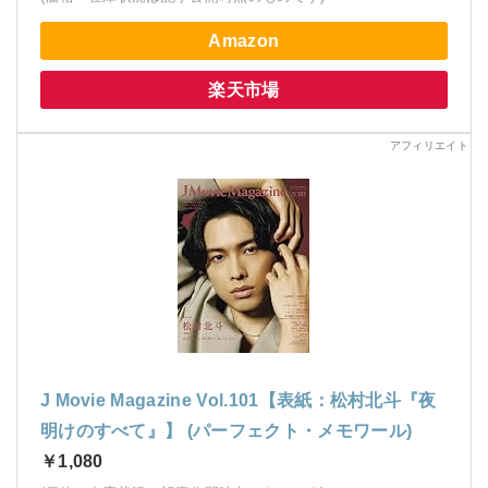
Amazon
楽天市場
J Movie Magazine Vol.101【表紙：松村北斗『夜
明けのすべて』】 (パーフェクト・メモワール)
￥1,080