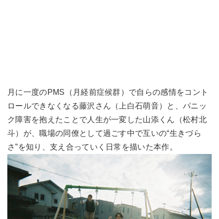
月に一度のPMS（月経前症候群）で自らの感情をコント
ロールできなくなる藤沢さん（上白石萌音）と、パニッ
ク障害を抱えたことで人生が一変した山添くん（松村北
斗）が、職場の同僚として過ごす中で互いの“生きづら
さ”を知り、支え合っていく日常を描いた本作。