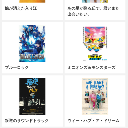
鯨が消えた入り江
あの星が降る丘で、君とまた
出会いたい。
ブルーロック
ミニオンズ＆モンスターズ
叛逆のサウンドトラック
ウィー・ハブ・ア・ドリーム