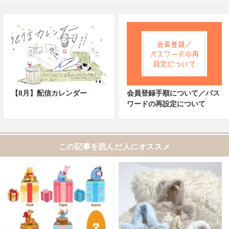
【8月】配信カレンダー
会員登録手順について／パス
ワードの再設定について
この記事を読んだ人にオススメ