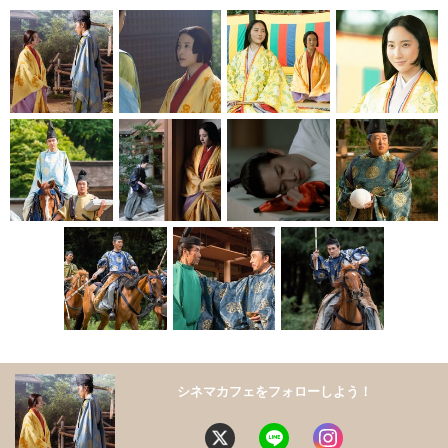
シネマカフェをフォローしよう！