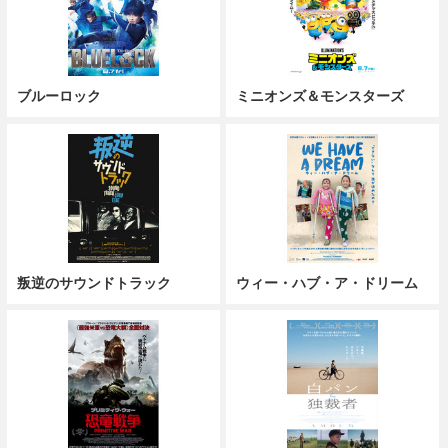
ブルーロック
ミニオンズ＆モンスターズ
叛逆のサウンドトラック
ウィー・ハブ・ア・ドリーム