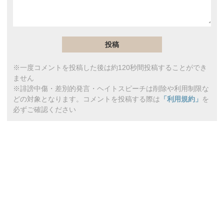
※一度コメントを投稿した後は約120秒間投稿することができ
ません
※誹謗中傷・差別的発言・ヘイトスピーチは削除や利用制限な
どの対象となります。コメントを投稿する際は
「利用規約」
を
必ずご確認ください