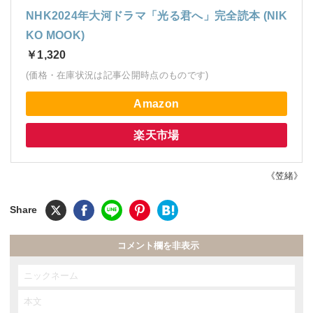
NHK2024年大河ドラマ「光る君へ」完全読本 (NIK
KO MOOK)
￥1,320
(価格・在庫状況は記事公開時点のものです)
Amazon
楽天市場
《笠緒》
コメント欄を非表示