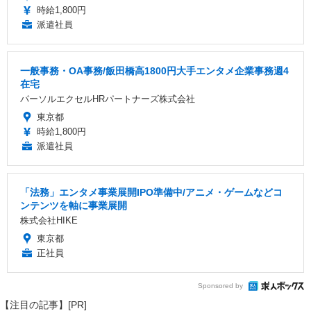
時給1,800円
派遣社員
一般事務・OA事務/飯田橋高1800円大手エンタメ企業事務週4
在宅
パーソルエクセルHRパートナーズ株式会社
東京都
時給1,800円
派遣社員
「法務」エンタメ事業展開IPO準備中/アニメ・ゲームなどコ
ンテンツを軸に事業展開
株式会社HIKE
東京都
正社員
Sponsored by
【注目の記事】[PR]