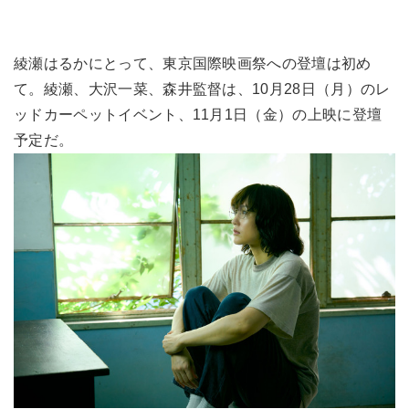
綾瀬はるかにとって、東京国際映画祭への登壇は初め
て。綾瀬、大沢一菜、森井監督は、10月28日（月）のレ
ッドカーペットイベント、11月1日（金）の上映に登壇
予定だ。