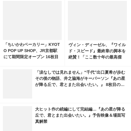
【8月】配信カレンダー
会員登録手順について／パス
ワードの再設定について
この記事を読んだ人にオススメ