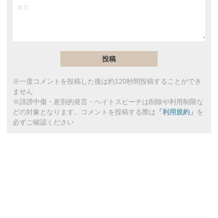
※一度コメントを投稿した後は約120秒間投稿することができ
ません
※誹謗中傷・差別的発言・ヘイトスピーチは削除や利用制限な
どの対象となります。コメントを投稿する際は
「利用規約」
を
必ずご確認ください