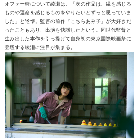
オファー時について綾瀬は、「次の作品は、縁を感じる
ものや運命を感じるものをやりたいとずっと思っていま
した」と述懐。監督の前作『こちらあみ子』が大好きだ
ったこともあり、出演を快諾したという。同世代監督と
生み出した本作を引っ提げて自身初の東京国際映画祭に
登壇する綾瀬に注目が集まる。