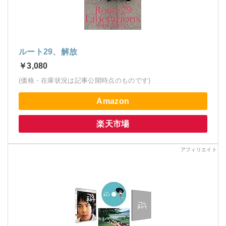
ルート29、解放
￥3,080
(価格・在庫状況は記事公開時点のものです)
Amazon
楽天市場