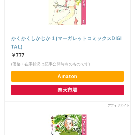
かくかくしかじか 1 (マーガレットコミックスDIGI
TAL)
￥777
(価格・在庫状況は記事公開時点のものです)
Amazon
楽天市場