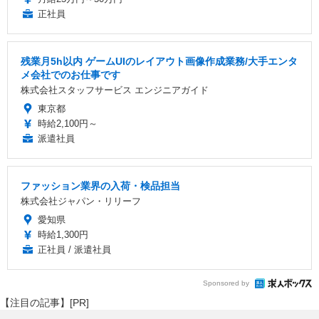
正社員
残業月5h以内 ゲームUIのレイアウト画像作成業務/大手エンタ
メ会社でのお仕事です
株式会社スタッフサービス エンジニアガイド
東京都
時給2,100円～
派遣社員
ファッション業界の入荷・検品担当
株式会社ジャパン・リリーフ
愛知県
時給1,300円
正社員 / 派遣社員
Sponsored by
【注目の記事】[PR]