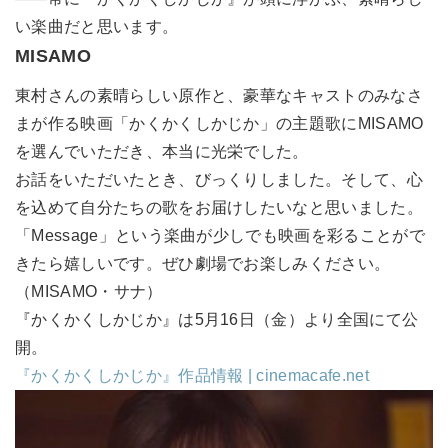
い楽曲だと思います。
MISAMO
東村さんの素晴らしい原作と、豪華なキャストのみなさ
まが作る映画「かくかくしかじか」の主題歌にMISAMO
を選んでいただき、本当に光栄でした。
お話をいただいたとき、びっくりしました。そして、心
を込めて自分たちの歌をお届けしたいなと思いました。
「Message」という楽曲が少しでも映画を彩ることがで
きたら嬉しいです。ぜひ劇場でお楽しみください。
（MISAMO・サナ）
『かくかくしかじか』は5月16日（金）より全国にて公
開。
『かくかくしかじか』作品情報 | cinemacafe.net