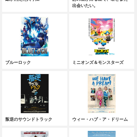
出会いたい。
ブルーロック
ミニオンズ＆モンスターズ
叛逆のサウンドトラック
ウィー・ハブ・ア・ドリーム