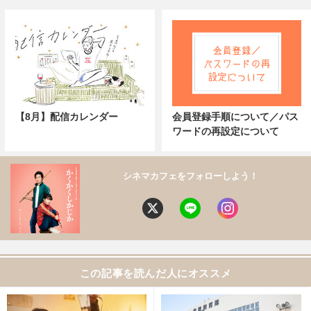
【8月】配信カレンダー
会員登録手順について／パス
ワードの再設定について
シネマカフェをフォローしよう！
この記事を読んだ人にオススメ