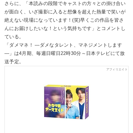
さらに、「本読みの段階でキャストの方々との掛け合い
が面白く、いざ撮影に入ると想像を超えた熱量で笑いが
絶えない現場になっています！(笑)早くこの作品を皆さ
んにお届けしたいな！という気持ちです」とコメントし
ている。
「ダメマネ！ ―ダメなタレント、マネジメントします
―」は4月期、毎週日曜日22時30分～日本テレビにて放
送予定。