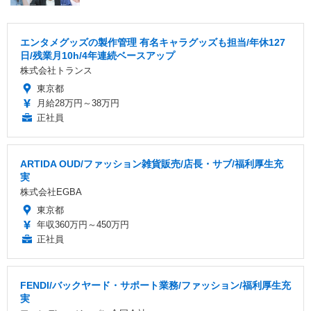
エンタメグッズの製作管理 有名キャラグッズも担当/年休127
日/残業月10h/4年連続ベースアップ
株式会社トランス
東京都
月給28万円～38万円
正社員
ARTIDA OUD/ファッション雑貨販売/店長・サブ/福利厚生充
実
株式会社EGBA
東京都
年収360万円～450万円
正社員
FENDI/バックヤード・サポート業務/ファッション/福利厚生充
実