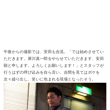
午後からの撮影では、安田も合流。「では始めさせてい
ただきます。犀川真一郎をやらせていただきます、安田
顕と申します。よろしくお願いします！」とスタッフが
行うはずの呼び込みを自ら言い、合間を見てはボケを
次々繰り出し、笑いに包まれる現場となったそう。