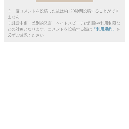
※一度コメントを投稿した後は約120秒間投稿することができ
ません
※誹謗中傷・差別的発言・ヘイトスピーチは削除や利用制限な
どの対象となります。コメントを投稿する際は
「利用規約」
を
必ずご確認ください