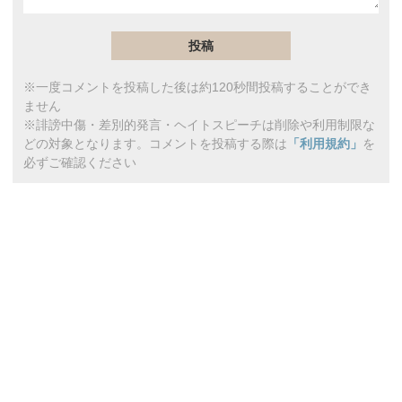
※一度コメントを投稿した後は約120秒間投稿することができ
ません
※誹謗中傷・差別的発言・ヘイトスピーチは削除や利用制限な
どの対象となります。コメントを投稿する際は
「利用規約」
を
必ずご確認ください