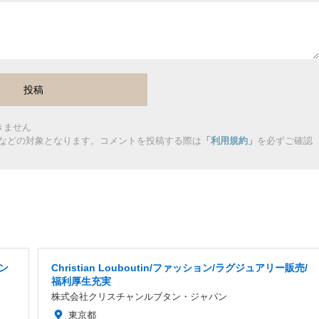
きません
などの対象となります。コメントを投稿する際は
「利用規約」
を必ずご確認
ョン
Christian Louboutin/ファッション/ラグジュアリー販売/
福利厚生充実
株式会社クリスチャンルブタン・ジャパン
東京都