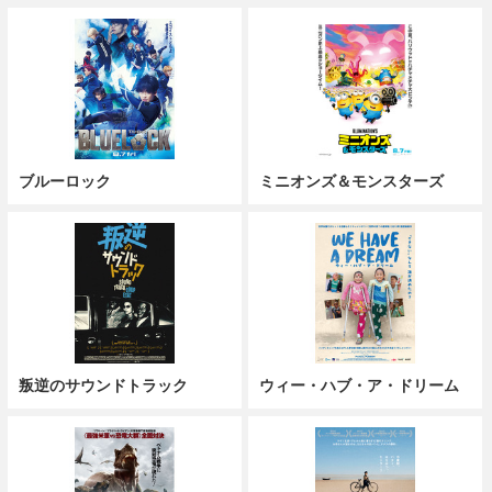
ブルーロック
ミニオンズ＆モンスターズ
叛逆のサウンドトラック
ウィー・ハブ・ア・ドリーム