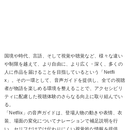
国境や時代、言語、そして視覚や聴覚など、様々な違い
や制限を越えて、より自由に、より広く・深く、多くの
人に作品を届けることを目指しているという「Netfli
x」。その一環として、音声ガイドを提供し、全ての視聴
者が物語を楽しめる環境を整えることで、アクセシビリ
ティに配慮した視聴体験のさらなる向上に取り組んでい
る。
「Netflix」の音声ガイドは、登場人物の動きや表情、衣
装、場面の変化についてナレーションで補足説明を行
い、セリフだけでは伝わりにくい視覚的な情報を提供。