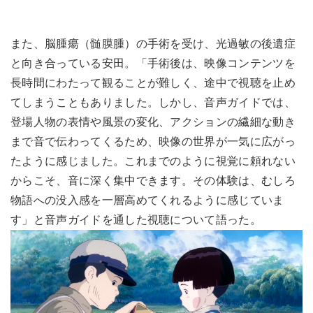
また、脳腫瘍（髄膜腫）の手術を受け、光過敏の後遺症
と向き合っている安田。「手術後は、映像コンテンツを
長時間にわたって観ることが難しく、途中で視聴を止め
てしまうこともありました。しかし、音声ガイドでは、
登場人物の表情や風景の変化、アクションの繊細な動き
まで音で伝わってくるため、映像の世界が一気に広がっ
たように感じました。これまでのように視覚に頼れない
からこそ、音に深く集中できます。その体験は、むしろ
物語への没入感を一層高めてくれるように感じていま
す」と音声ガイドを通した視聴について語った。