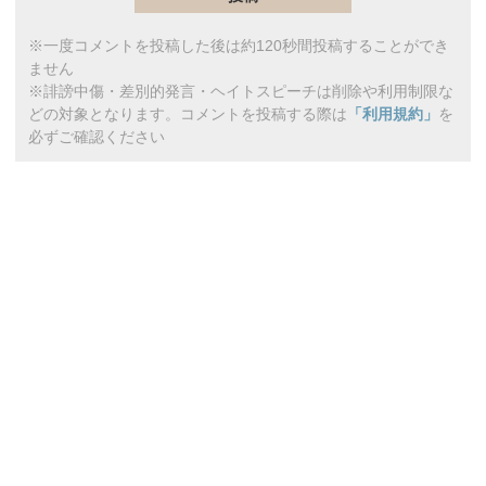
※一度コメントを投稿した後は約120秒間投稿することができ
ません
※誹謗中傷・差別的発言・ヘイトスピーチは削除や利用制限な
どの対象となります。コメントを投稿する際は
「利用規約」
を
必ずご確認ください