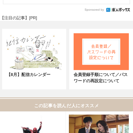
Sponsored by
【注目の記事】[PR]
【8月】配信カレンダー
会員登録手順について／パス
ワードの再設定について
この記事を読んだ人にオススメ