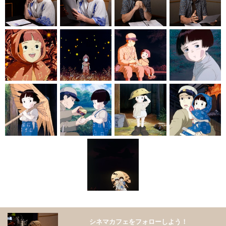
シネマカフェをフォローしよう！