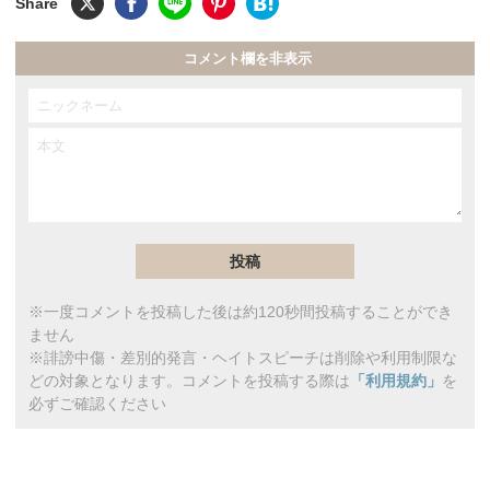
コメント欄を非表示
※一度コメントを投稿した後は約120秒間投稿することができ
ません
※誹謗中傷・差別的発言・ヘイトスピーチは削除や利用制限な
どの対象となります。コメントを投稿する際は
「利用規約」
を
必ずご確認ください