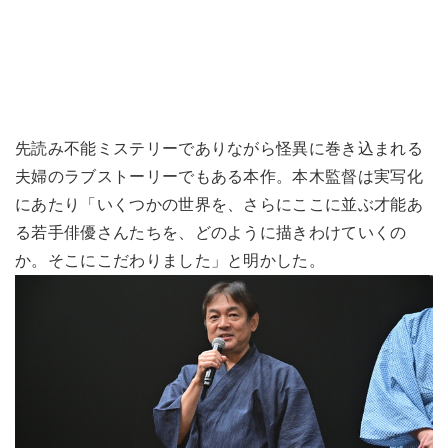
先読み不能ミステリーでありながら怪異に巻き込まれる
夫婦のラブストーリーでもある本作。本木監督は実写化
にあたり「いくつかの世界を、さらにここに並ぶ才能あ
る若手俳優さんたちを、どのように描きわけていくの
か。そこにこだわりました」と明かした。