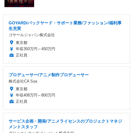
GOYARD/バックヤード・サポート業務/ファッション/福利厚
生充実
ゴヤールジャパン株式会社
東京都
年収350万円～450万円
正社員
プロデューサー/アニメ制作プロデューサー
株式会社CA Soa
東京都
年収408万円～800万円
正社員
サービス企画・開発/アニメライセンスのプロジェクトマネジ
メントスタッフ