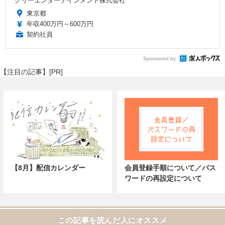
グリーエンターテインメント株式会社
東京都
年収400万円～600万円
契約社員
Sponsored by
【注目の記事】[PR]
【8月】配信カレンダー
会員登録手順について／パス
ワードの再設定について
この記事を読んだ人にオススメ