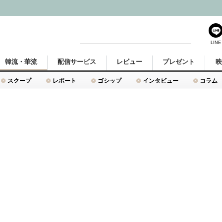
LINE
韓流・華流
配信サービス
レビュー
プレゼント
スクープ
レポート
ゴシップ
インタビュー
コラム