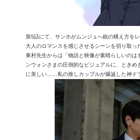
第5話にて、サンホがムンジュへ銃の構え方を
大人のロマンスを感じさせるシーンを切り取っ
東村先生からは「物語と映像が素晴らしいのは
ンウォンさまの圧倒的なビジュアルに、ときめき
に美しい……私の推しカップルが爆誕した神ド