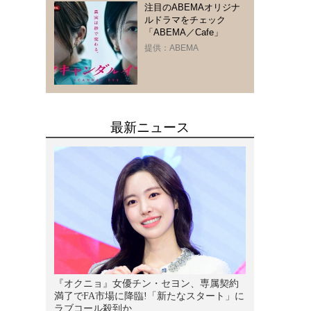
注目のABEMAオリジナ
ルドラマをチェック
「ABEMA／Cafe」
提供：ABEMA