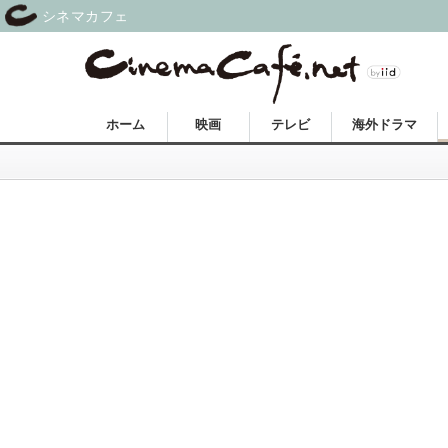
シネマカフェ
ホーム
映画
テレビ
海外ドラマ