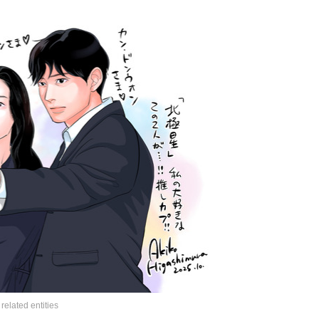
ed entities