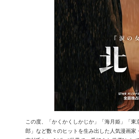
この度、「かくかくしかじか」「海月姫」「東
郎」など数々のヒットを生み出した人気漫画家