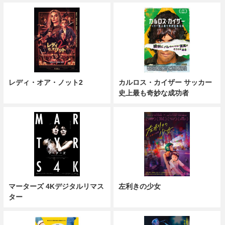
レディ・オア・ノット2
カルロス・カイザー サッカー
史上最も奇妙な成功者
マーターズ 4Kデジタルリマス
左利きの少女
ター