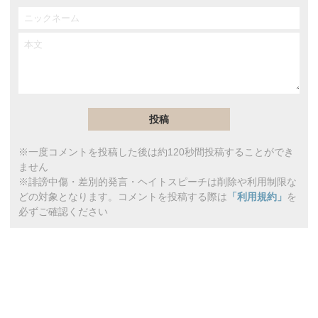
※一度コメントを投稿した後は約120秒間投稿することができ
ません
※誹謗中傷・差別的発言・ヘイトスピーチは削除や利用制限な
どの対象となります。コメントを投稿する際は
「利用規約」
を
必ずご確認ください