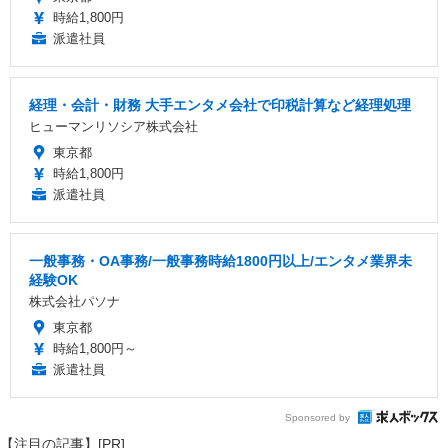
時給1,800円
派遣社員
経理・会計・財務 大手エンタメ会社で印税計算など経理処理
ヒューマンリソシア株式会社
東京都
時給1,800円
派遣社員
一般事務・OA事務/一般事務時給1800円以上/エンタメ業界未
経験OK
株式会社パソナ
東京都
時給1,800円～
派遣社員
Sponsored by
【注目の記事】[PR]