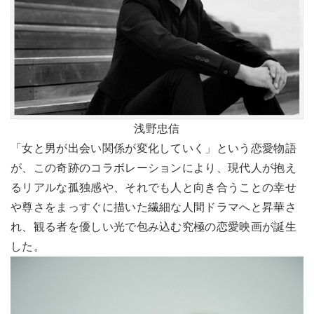
浅野忠信
「女と男が出会い関係が変化していく」という恋愛物語
が、この奇跡のコラボレーションにより、現代人が抱え
るリアルな孤独感や、それでも人と向き合うことの幸せ
や尊さをまっすぐに描いた繊細な人間ドラマへと昇華さ
れ、観る者を優しい光で包み込む究極の恋愛映画が誕生
した。