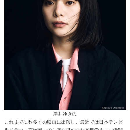
岸井ゆきの
これまでに数多くの映画に出演し、最近では日本テレビ