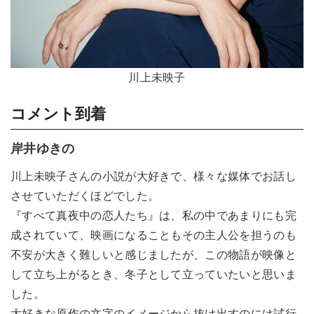
川上未映子
コメント到着
岸井ゆきの
川上未映子さんの小説が大好きで、様々な媒体でお話し
させていただくほどでした。
『すべて真夜中の恋人たち』は、私の中であまりにも完
成されていて、映画になることもその主人公を担うのも
不安が大きく難しいと感じましたが、この物語が映像と
して立ち上がるとき、冬子として立っていたいと思いま
した。
大好きな原作の文字のイメージから抜け出すのには試行