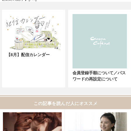
【8月】配信カレンダー
会員登録手順について／パス
ワードの再設定について
この記事を読んだ人にオススメ