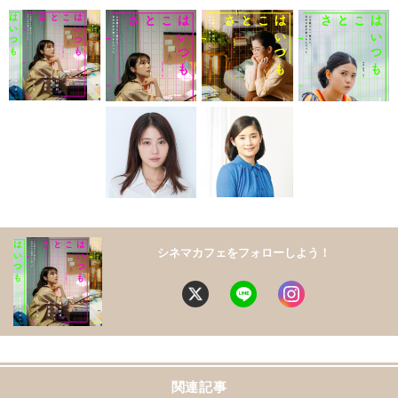
シネマカフェをフォローしよう！
関連記事