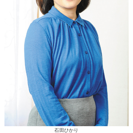
石田ひかり