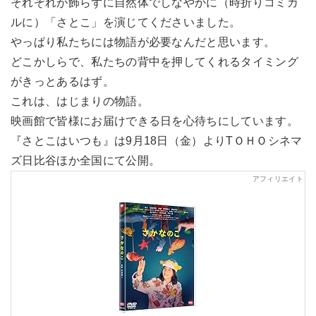
それぞれが飾らずに自然体でしなやかに（時折りコミカ
ルに）「さとこ」を演じてくださいました。
やっぱり私たちには物語が必要なんだと思います。
どこかしらで、私たちの背中を押してくれるタイミング
がきっとあるはず。
これは、はじまりの物語。
映画館で皆様にお届けできる日を心待ちにしています。
『さとこはいつも』は9月18日（金）よりTＯＨＯシネマ
ズ日比谷ほか全国にて公開。