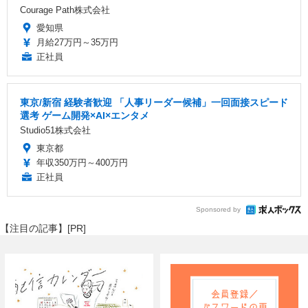
Courage Path株式会社
愛知県
月給27万円～35万円
正社員
東京/新宿 経験者歓迎 「人事リーダー候補」一回面接スピード
選考 ゲーム開発×AI×エンタメ
Studio51株式会社
東京都
年収350万円～400万円
正社員
Sponsored by
【注目の記事】[PR]