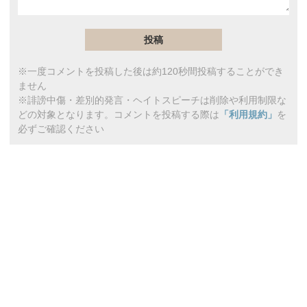
※一度コメントを投稿した後は約120秒間投稿することができ
ません
※誹謗中傷・差別的発言・ヘイトスピーチは削除や利用制限な
どの対象となります。コメントを投稿する際は
「利用規約」
を
必ずご確認ください