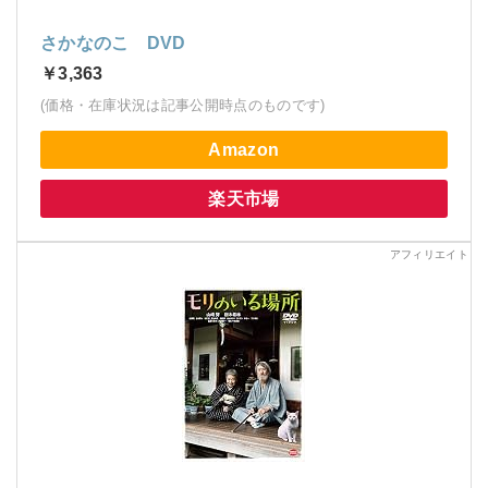
さかなのこ DVD
￥3,363
(価格・在庫状況は記事公開時点のものです)
Amazon
楽天市場