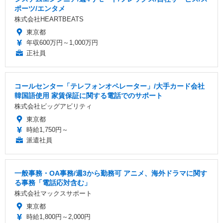
ポーツ/エンタメ
株式会社HEARTBEATS
東京都
年収600万円～1,000万円
正社員
コールセンター「テレフォンオペレーター」/大手カード会社
韓国語使用 家賃保証に関する電話でのサポート
株式会社ビッグアビリティ
東京都
時給1,750円～
派遣社員
一般事務・OA事務/週3から勤務可 アニメ、海外ドラマに関す
る事務「電話応対含む」
株式会社マックスサポート
東京都
時給1,800円～2,000円