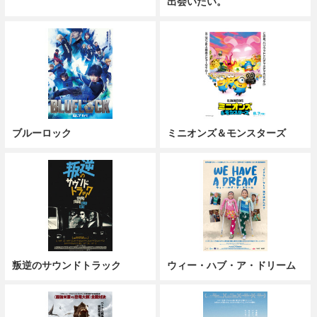
出会いたい。
ブルーロック
ミニオンズ＆モンスターズ
叛逆のサウンドトラック
ウィー・ハブ・ア・ドリーム