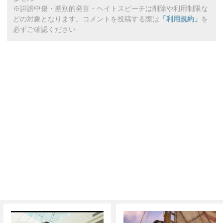
※誹謗中傷・差別的発言・ヘイトスピーチは削除や利用制限な
どの対象となります。コメントを投稿する際は
「利用規約」
を
必ずご確認ください