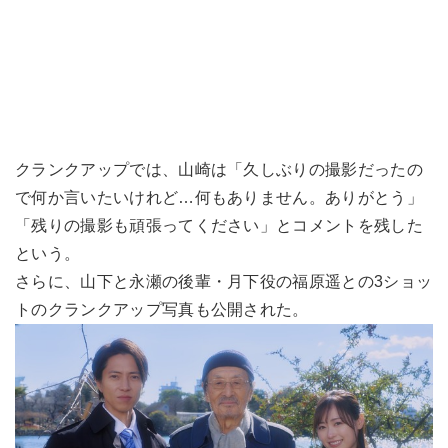
クランクアップでは、山崎は「久しぶりの撮影だったの
で何か言いたいけれど…何もありません。ありがとう」
「残りの撮影も頑張ってください」とコメントを残した
という。
さらに、山下と永瀬の後輩・月下役の福原遥との3ショッ
トのクランクアップ写真も公開された。