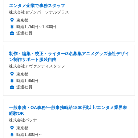
エンタメ企業で事務スタッフ
株式会社セゾンパーソナルプラス
東京都
時給1,750円～1,800円
派遣社員
制作・編集・校正・ライター/3名募集アニメグッズ会社デザイ
ン制作サポート服装自由
株式会社アヴァンティスタッフ
東京都
時給1,850円
派遣社員
一般事務・OA事務/一般事務時給1800円以上/エンタメ業界未
経験OK
株式会社パソナ
東京都
時給1,800円～