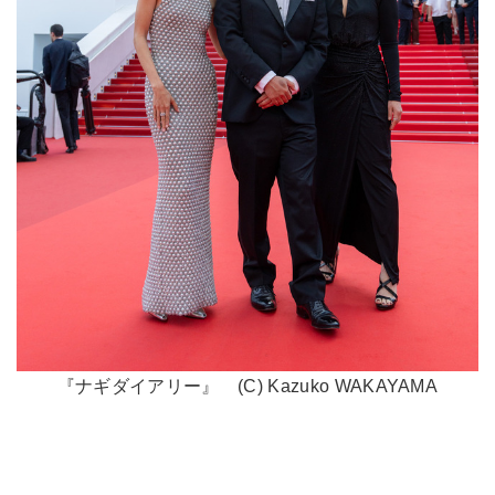
『ナギダイアリー』 (C) Kazuko WAKAYAMA