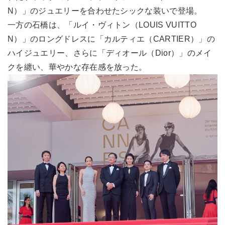
N）」のジュエリーを合わせたシックな装いで登場。
一方の石橋は、「ルイ・ヴィトン（LOUIS VUITTO
N）」のロングドレスに「カルティエ（CARTIER）」の
ハイジュエリー、さらに「ディオール（Dior）」のメイ
クを纏い、華やかな存在感を放った。