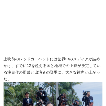
上映前のレッドカーペットには世界中のメディアが詰め
かけ、すでに12を超える国と地域での上映が決定してい
る注目作の監督と出演者の登場に、大きな歓声が上がっ
た。