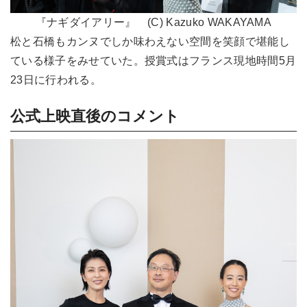
『ナギダイアリー』 (C) Kazuko WAKAYAMA
松と石橋もカンヌでしか味わえない空間を笑顔で堪能し
ている様子をみせていた。授賞式はフランス現地時間5月
23日に行われる。
公式上映直後のコメント