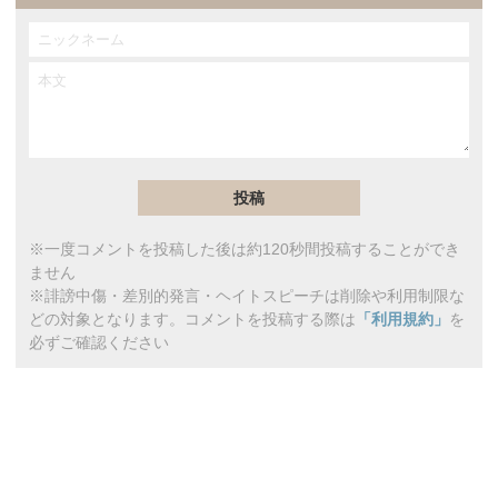
※一度コメントを投稿した後は約120秒間投稿することができ
ません
※誹謗中傷・差別的発言・ヘイトスピーチは削除や利用制限な
どの対象となります。コメントを投稿する際は
「利用規約」
を
必ずご確認ください