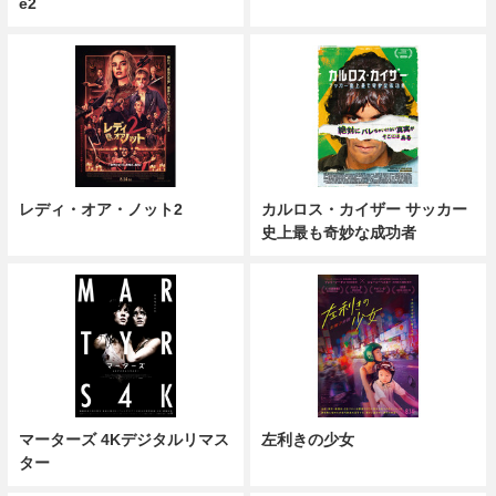
e2
レディ・オア・ノット2
カルロス・カイザー サッカー
史上最も奇妙な成功者
マーターズ 4Kデジタルリマス
左利きの少女
ター