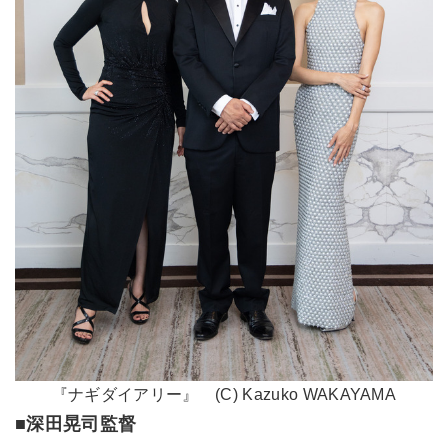
『ナギダイアリー』 (C) Kazuko WAKAYAMA
■深田晃司監督