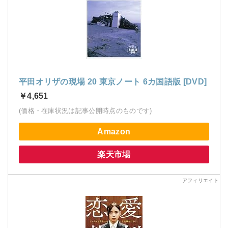
平田オリザの現場 20 東京ノート 6カ国語版 [DVD]
￥4,651
(価格・在庫状況は記事公開時点のものです)
Amazon
楽天市場